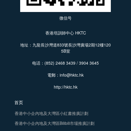
微信号
香港培訓師中心 HKTC
地址：九龍長沙灣道833號長沙灣廣場2期12樓120
5B室
电话：(852) 2468 3439 / 3904 3645
電郵：info@hktc.hk
http://hktc.hk
首页
香港中小企內地及大灣區小紅書推廣計劃
香港中小企內地及大灣區Bilibili市場推廣計劃