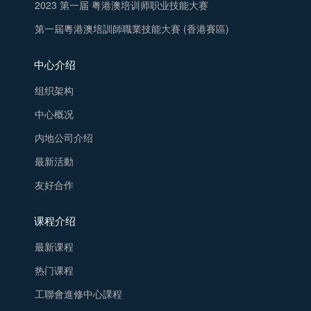
2023 第一届 粤港澳培训师职业技能大赛
第一屆粵港澳培訓師職業技能大賽 (香港賽區)
中心介绍
组织架构
中心概况
内地公司介绍
最新活動
友好合作
课程介绍
最新课程
热门课程
工聯會進修中心課程