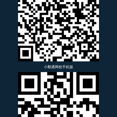
小鹅通网校手机版