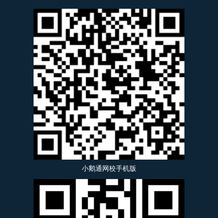
小鹅通网校手机版