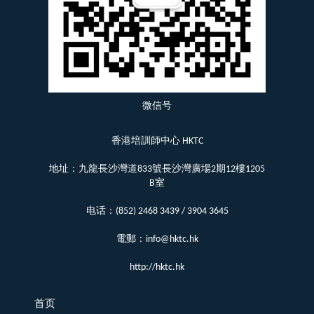
微信号
香港培訓師中心 HKTC
地址：九龍長沙灣道833號長沙灣廣場2期12樓1205
B室
电话：(852) 2468 3439 / 3904 3645
電郵：info@hktc.hk
http://hktc.hk
首页