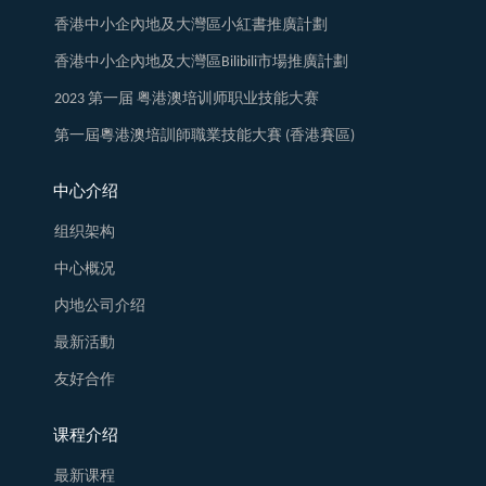
香港中小企內地及大灣區小紅書推廣計劃
香港中小企內地及大灣區Bilibili市場推廣計劃
2023 第一届 粤港澳培训师职业技能大赛
第一屆粵港澳培訓師職業技能大賽 (香港賽區)
中心介绍
组织架构
中心概况
内地公司介绍
最新活動
友好合作
课程介绍
最新课程